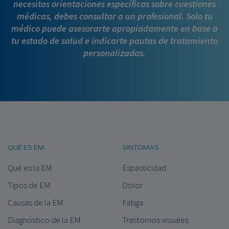
necesitas orientaciones específicas sobre cuestiones
médicas, debes consultar a un profesional. Solo tu
médico puede asesorarte apropiadamente en base a
tu estado de salud e indicarte pautas de tratamiento
personalizadas.
QUÉ ES EM
SÍNTOMAS
Qué es la EM
Espasticidad
Tipos de EM
Dolor
Causas de la EM
Fatiga
Diagnóstico de la EM
Trastornos visuales