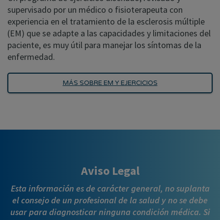
supervisado por un médico o fisioterapeuta con
experiencia en el tratamiento de la esclerosis múltiple
(EM) que se adapte a las capacidades y limitaciones del
paciente, es muy útil para manejar los síntomas de la
enfermedad.
MÁS SOBRE EM Y EJERCICIOS
Aviso Legal
Esta información es de carácter general, no suplanta
el consejo de un profesional de la salud y no se debe
usar para diagnosticar ninguna condición médica. Si