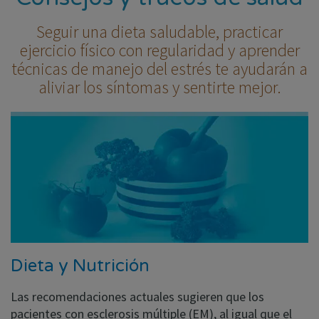
Seguir una dieta saludable, practicar
ejercicio físico con regularidad y aprender
técnicas de manejo del estrés te ayudarán a
aliviar los síntomas y sentirte mejor.
Dieta y Nutrición
Las recomendaciones actuales sugieren que los
pacientes con esclerosis múltiple (EM), al igual que el