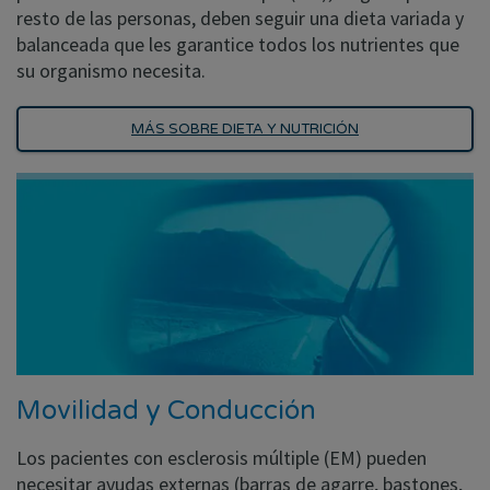
resto de las personas, deben seguir una dieta variada y
balanceada que les garantice todos los nutrientes que
su organismo necesita.
MÁS SOBRE DIETA Y NUTRICIÓN
Movilidad y Conducción
Los pacientes con esclerosis múltiple (EM) pueden
necesitar ayudas externas (barras de agarre, bastones,