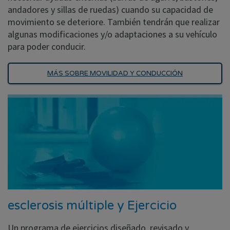
andadores y sillas de ruedas) cuando su capacidad de
movimiento se deteriore. También tendrán que realizar
algunas modificaciones y/o adaptaciones a su vehículo
para poder conducir.
MÁS SOBRE MOVILIDAD Y CONDUCCIÓN
esclerosis múltiple y Ejercicio
Un programa de ejercicios diseñado, revisado y