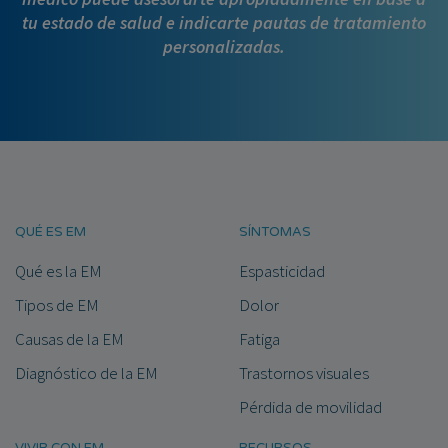
tu estado de salud e indicarte pautas de tratamiento
personalizadas.
QUÉ ES EM
SÍNTOMAS
Qué es la EM
Espasticidad
Tipos de EM
Dolor
Causas de la EM
Fatiga
Diagnóstico de la EM
Trastornos visuales
Pérdida de movilidad