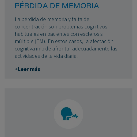
PÉRDIDA DE MEMORIA
La pérdida de memoria y falta de
concentración son problemas cognitivos
habituales en pacientes con esclerosis
múltiple (EM). En estos casos, la afectación
cognitiva impide afrontar adecuadamente las
actividades de la vida diaria.
+Leer más