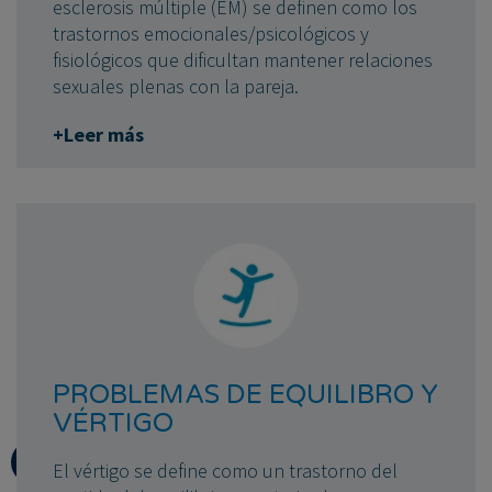
esclerosis múltiple (EM) se definen como los
trastornos emocionales/psicológicos y
fisiológicos que dificultan mantener relaciones
sexuales plenas con la pareja.
+Leer más
PROBLEMAS DE EQUILIBRO Y
VÉRTIGO
El vértigo se define como un trastorno del