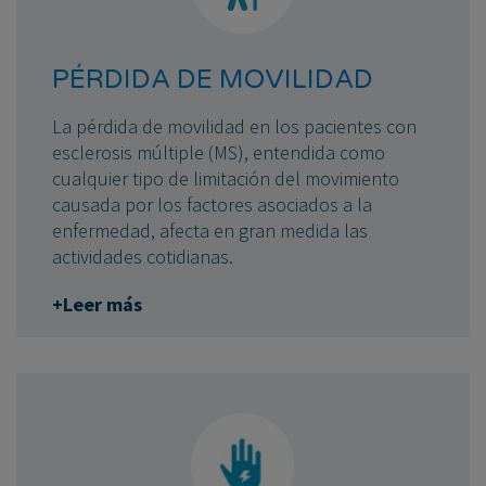
PÉRDIDA DE MOVILIDAD
La pérdida de movilidad en los pacientes con
esclerosis múltiple (MS), entendida como
cualquier tipo de limitación del movimiento
causada por los factores asociados a la
enfermedad, afecta en gran medida las
actividades cotidianas.
+Leer más