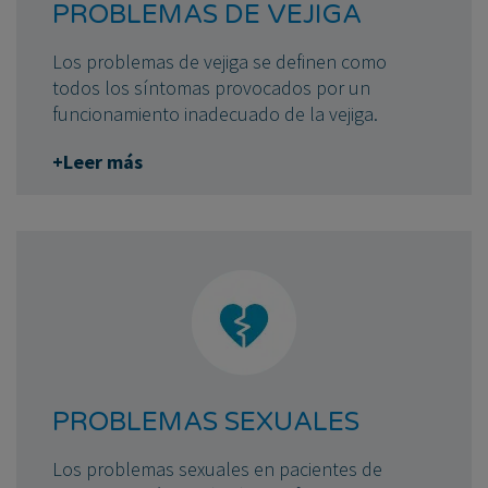
PROBLEMAS DE VEJIGA
Los problemas de vejiga se definen como
todos los síntomas provocados por un
funcionamiento inadecuado de la vejiga.
+Leer más
PROBLEMAS SEXUALES
Los problemas sexuales en pacientes de