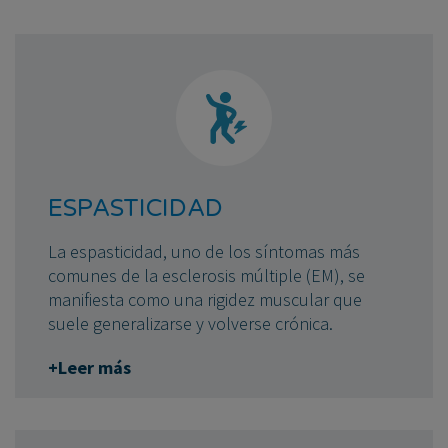
ESPASTICIDAD
La espasticidad, uno de los síntomas más
comunes de la esclerosis múltiple (EM), se
manifiesta como una rigidez muscular que
suele generalizarse y volverse crónica.
+Leer más