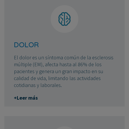
DOLOR
El dolor es un síntoma común de la esclerosis
múltiple (EM), afecta hasta al 86% de los
pacientes y genera un gran impacto en su
calidad de vida, limitando las actividades
cotidianas y laborales.
+Leer más