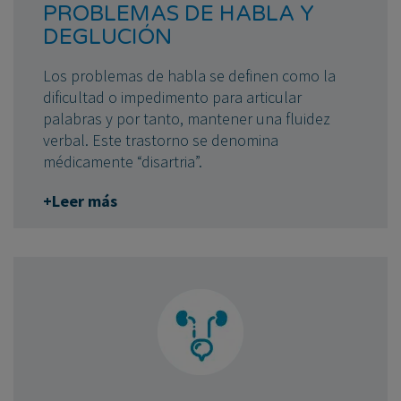
PROBLEMAS DE HABLA Y
DEGLUCIÓN
Los problemas de habla se definen como la
dificultad o impedimento para articular
palabras y por tanto, mantener una fluidez
verbal. Este trastorno se denomina
médicamente “disartria”.
+Leer más