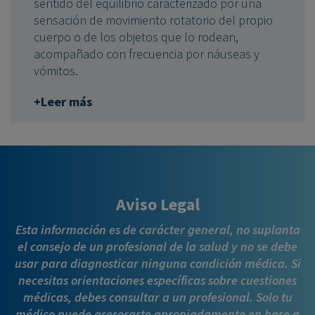
sentido del equilibrio caracterizado por una
sensación de movimiento rotatorio del propio
cuerpo o de los objetos que lo rodean,
acompañado con frecuencia por náuseas y
vómitos.
+Leer más
Aviso Legal
Esta información es de carácter general, no suplanta
el consejo de un profesional de la salud y no se debe
usar para diagnosticar ninguna condición médica. Si
necesitas orientaciones específicas sobre cuestiones
médicas, debes consultar a un profesional. Solo tu
médico puede asesorarte apropiadamente en base a