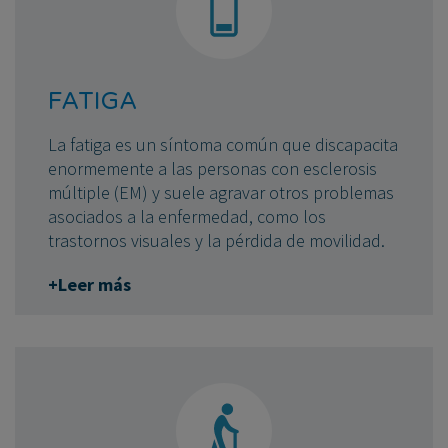
FATIGA
La fatiga es un síntoma común que discapacita
enormemente a las personas con esclerosis
múltiple (EM) y suele agravar otros problemas
asociados a la enfermedad, como los
trastornos visuales y la pérdida de movilidad.
+Leer más