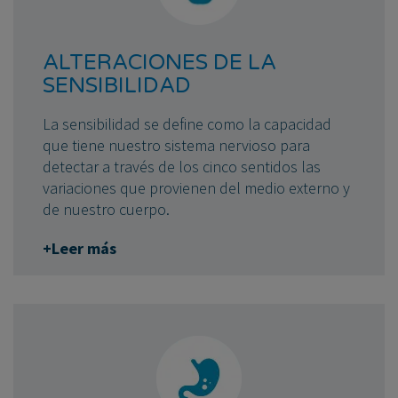
ALTERACIONES DE LA
SENSIBILIDAD
La sensibilidad se define como la capacidad
que tiene nuestro sistema nervioso para
detectar a través de los cinco sentidos las
variaciones que provienen del medio externo y
de nuestro cuerpo.
+Leer más