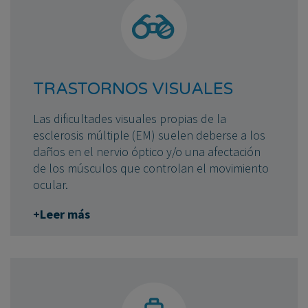
TRASTORNOS VISUALES
Las dificultades visuales propias de la
esclerosis múltiple (EM) suelen deberse a los
daños en el nervio óptico y/o una afectación
de los músculos que controlan el movimiento
ocular.
+Leer más