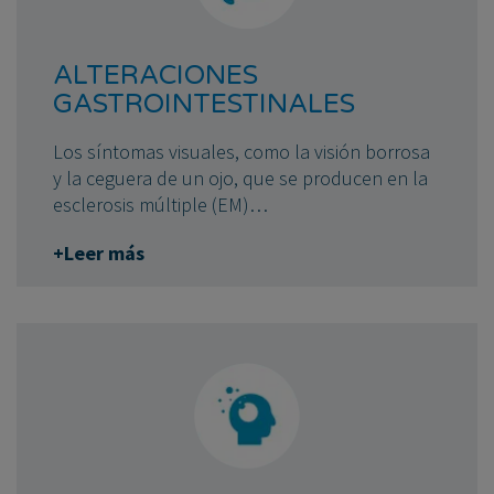
ALTERACIONES
GASTROINTESTINALES
Los síntomas visuales, como la visión borrosa
y la ceguera de un ojo, que se producen en la
esclerosis múltiple (EM)…
+Leer más